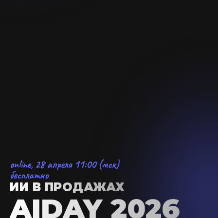
online, 28 апреля 11:00 (мск)
бесплатно
ИИ В
ПРОДАЖАХ
AIDAY 2026