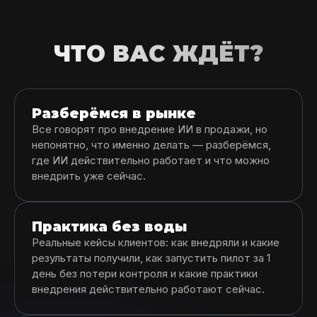
ЧТО ВАС ЖДЁТ?
Разберёмся в рынке
Все говорят про внедрение ИИ в продажи, но
непонятно, что именно делать — разберёмся,
где ИИ действительно работает и что можно
внедрить уже сейчас.
Практика без воды
Реальные кейсы клиентов: как внедряли и какие
результаты получили, как запустить пилот за 1
день без потери контроля и какие практики
внедрения действительно работают сейчас.