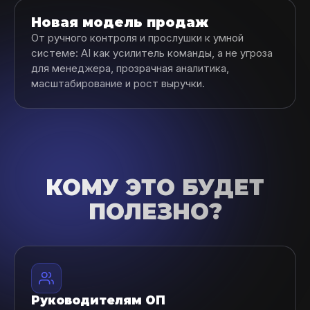
Новая модель продаж
От ручного контроля и прослушки к умной
системе: AI как усилитель команды, а не угроза
для менеджера, прозрачная аналитика,
масштабирование и рост выручки.
КОМУ ЭТО БУДЕТ
ПОЛЕЗНО?
Руководителям ОП