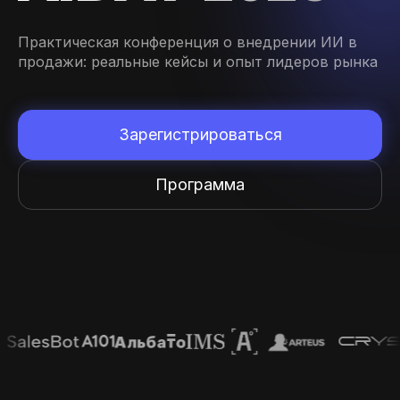
Практическая конференция о внедрении ИИ в
продажи: реальные кейсы и опыт лидеров рынка
Зарегистрироваться
Программа