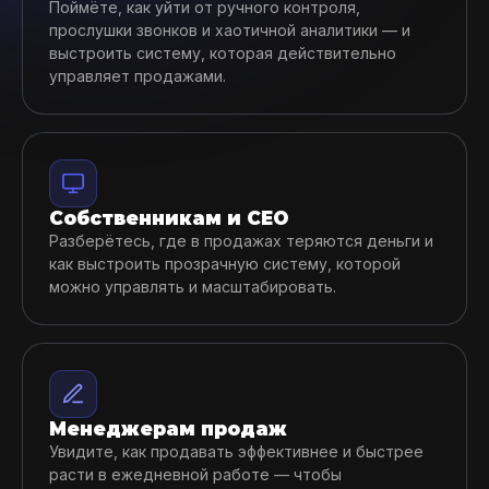
Поймёте, как уйти от ручного контроля,
прослушки звонков и хаотичной аналитики — и
выстроить систему, которая действительно
управляет продажами.
Собственникам и CEO
Разберётесь, где в продажах теряются деньги и
как выстроить прозрачную систему, которой
можно управлять и масштабировать.
Менеджерам продаж
Увидите, как продавать эффективнее и быстрее
расти в ежедневной работе — чтобы