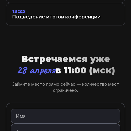
13:25
Подведение итогов конференции
Встречаемся уже
28 апреля
в 11:00 (мск)
Займите место прямо сейчас — количество мест
ограничено.