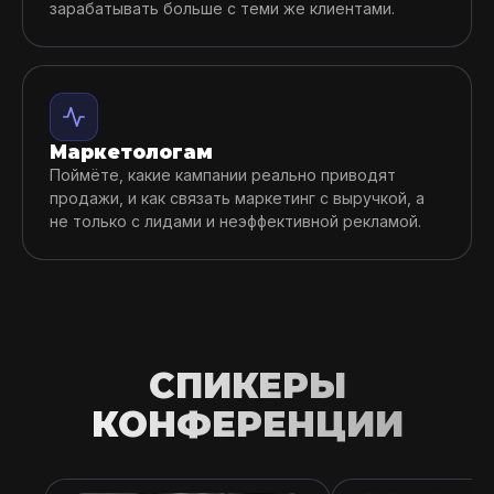
зарабатывать больше с теми же клиентами.
Маркетологам
Поймёте, какие кампании реально приводят
продажи, и как связать маркетинг с выручкой, а
не только с лидами и неэффективной рекламой.
СПИКЕРЫ
КОНФЕРЕНЦИИ